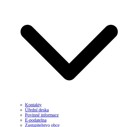
Kontakty
Úřední deska
Povinné informace
E-podatelna
Zastupitelstvo obce