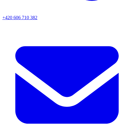
+420 606 710 382