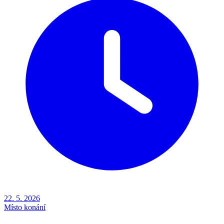
22. 5. 2026
Místo konání