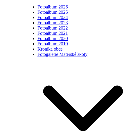
Fotoalbum 2026
Fotoalbum 2025
Fotoalbum 2024
Fotoalbum 2023
Fotoalbum 2022
Fotoalbum 2021
Fotoalbum 2020
Fotoalbum 2019
Kronika obce
Fotogalerie Mateřské školy