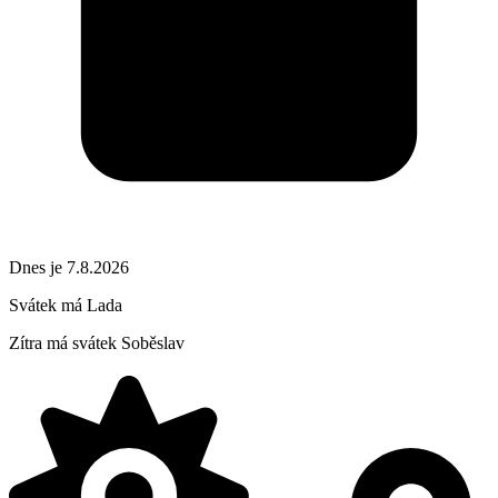
Dnes je 7.8.2026
Svátek má
Lada
Zítra má svátek
Soběslav