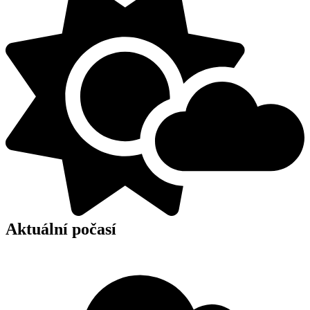
Aktuální počasí