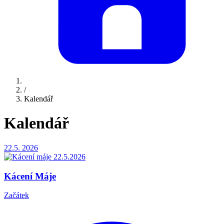
/
Kalendář
Kalendář
22.5.
2026
Kácení Máje
Začátek