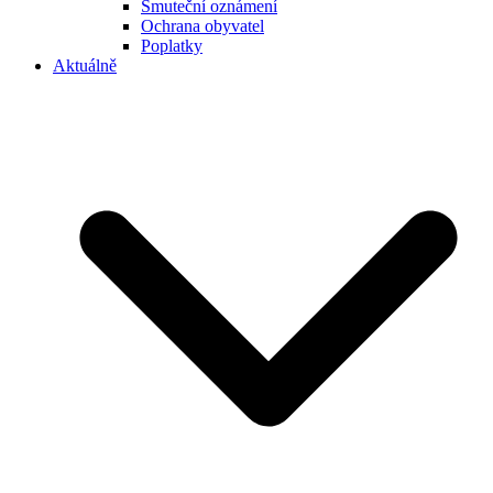
Smuteční oznámení
Ochrana obyvatel
Poplatky
Aktuálně