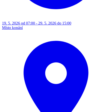
19. 5. 2026 od 07:00 - 29. 5. 2026 do 15:00
Místo konání