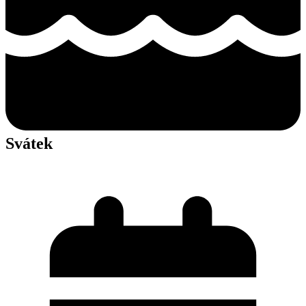
Svátek