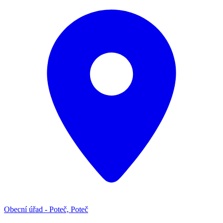
Obecní úřad - Poteč, Poteč