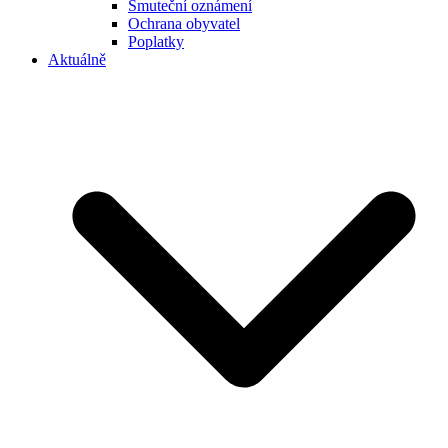
Smuteční oznámení
Ochrana obyvatel
Poplatky
Aktuálně