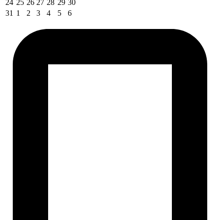
24
25
26
27
28
29
30
31
1
2
3
4
5
6