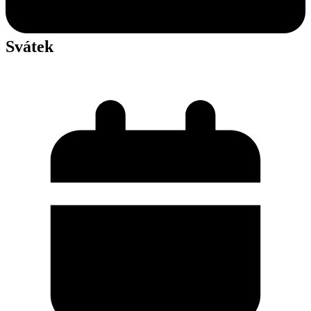
Svátek