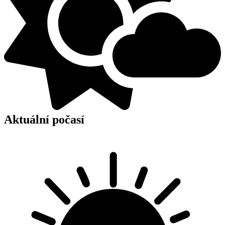
Aktuální počasí