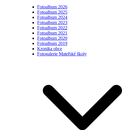
Fotoalbum 2026
Fotoalbum 2025
Fotoalbum 2024
Fotoalbum 2023
Fotoalbum 2022
Fotoalbum 2021
Fotoalbum 2020
Fotoalbum 2019
Kronika obce
Fotogalerie Mateřské školy