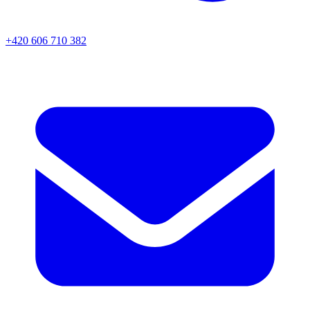
+420 606 710 382