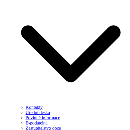
Kontakty
Úřední deska
Povinné informace
E-podatelna
Zastupitelstvo obce