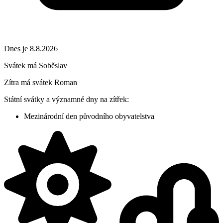
Dnes je 8.8.2026
Svátek má
Soběslav
Zítra má svátek
Roman
Státní svátky a významné dny na zítřek:
Mezinárodní den původního obyvatelstva