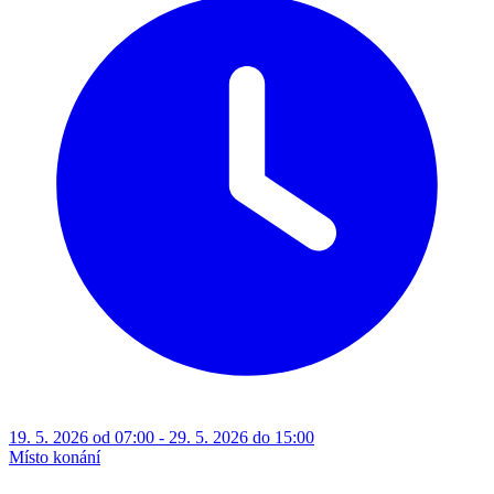
19. 5. 2026 od 07:00 - 29. 5. 2026 do 15:00
Místo konání