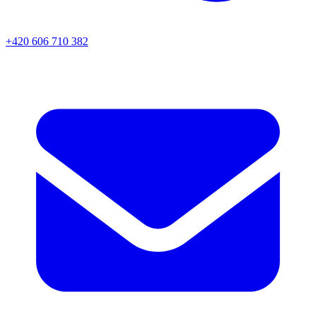
+420 606 710 382