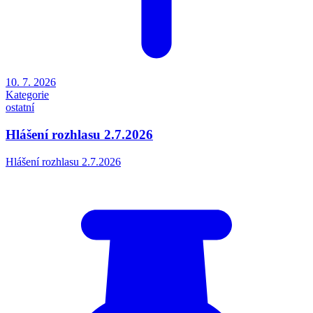
10. 7. 2026
Kategorie
ostatní
Hlášení rozhlasu 2.7.2026
Hlášení rozhlasu 2.7.2026