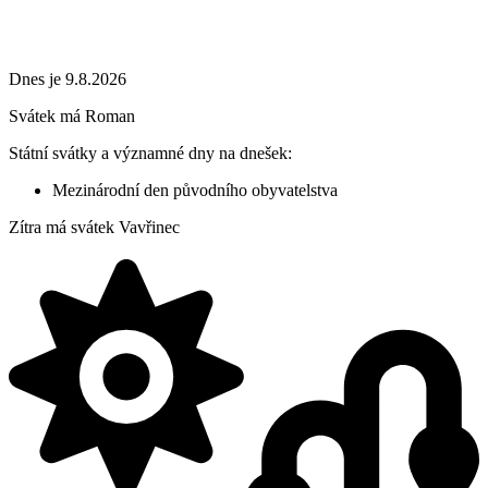
Dnes je 9.8.2026
Svátek má
Roman
Státní svátky a významné dny na dnešek:
Mezinárodní den původního obyvatelstva
Zítra má svátek
Vavřinec