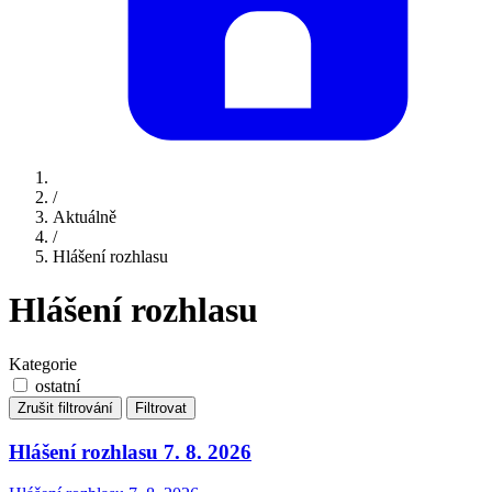
/
Aktuálně
/
Hlášení rozhlasu
Hlášení rozhlasu
Kategorie
ostatní
Zrušit filtrování
Filtrovat
Hlášení rozhlasu 7. 8. 2026