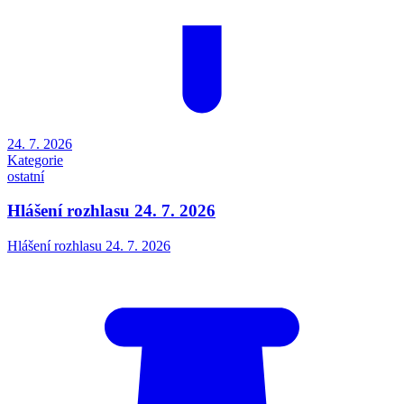
24. 7. 2026
Kategorie
ostatní
Hlášení rozhlasu 24. 7. 2026
Hlášení rozhlasu 24. 7. 2026