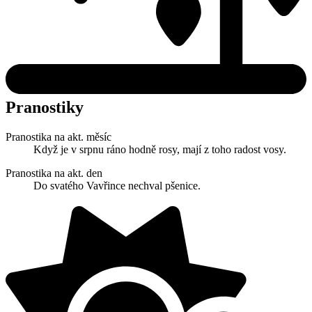
Pranostiky
Pranostika na akt. měsíc
Když je v srpnu ráno hodně rosy, mají z toho radost vosy.
Pranostika na akt. den
Do svatého Vavřince nechval pšenice.