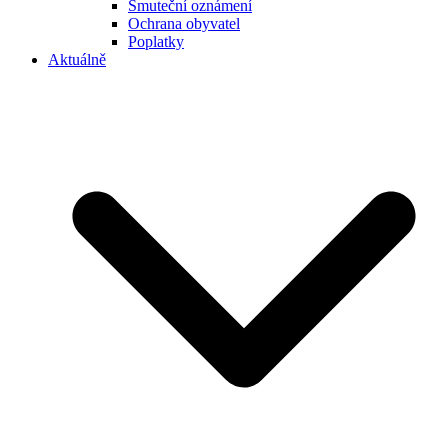
Smuteční oznámení
Ochrana obyvatel
Poplatky
Aktuálně