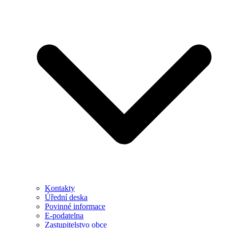
Kontakty
Úřední deska
Povinné informace
E-podatelna
Zastupitelstvo obce