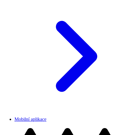
Mobilní aplikace