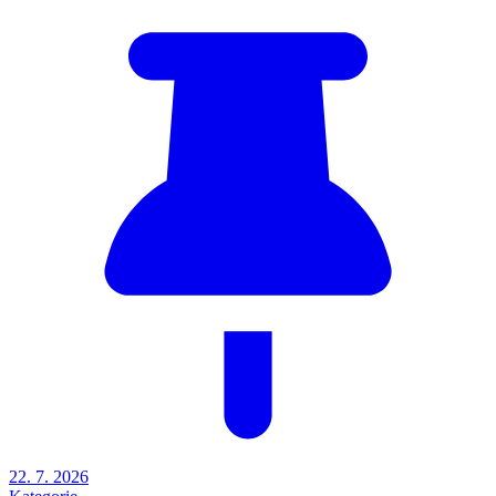
22. 7. 2026