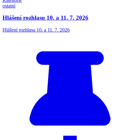
Kategorie
ostatní
Hlášení rozhlasu 10. a 11. 7. 2026
Hlášení rozhlasu 10. a 11. 7. 2026