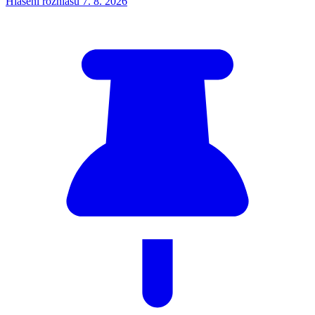
Hlášení rozhlasu 7. 8. 2026