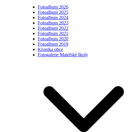
Fotoalbum 2026
Fotoalbum 2025
Fotoalbum 2024
Fotoalbum 2023
Fotoalbum 2022
Fotoalbum 2021
Fotoalbum 2020
Fotoalbum 2019
Kronika obce
Fotogalerie Mateřské školy