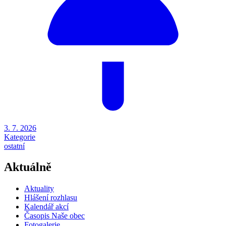
3. 7. 2026
Kategorie
ostatní
Aktuálně
Aktuality
Hlášení rozhlasu
Kalendář akcí
Časopis Naše obec
Fotogalerie