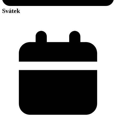
Svátek