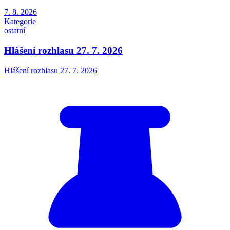
7. 8. 2026
Kategorie
ostatní
Hlášení rozhlasu 27. 7. 2026
Hlášení rozhlasu 27. 7. 2026