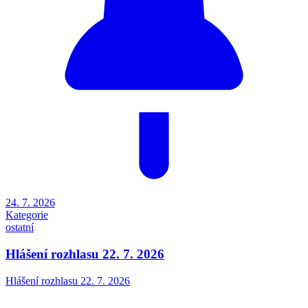
24. 7. 2026
Kategorie
ostatní
Hlášení rozhlasu 22. 7. 2026
Hlášení rozhlasu 22. 7. 2026