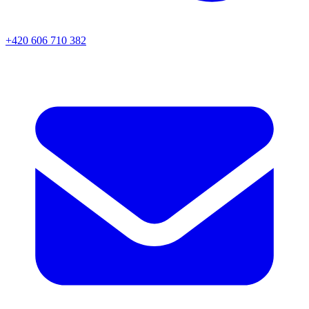
+420 606 710 382