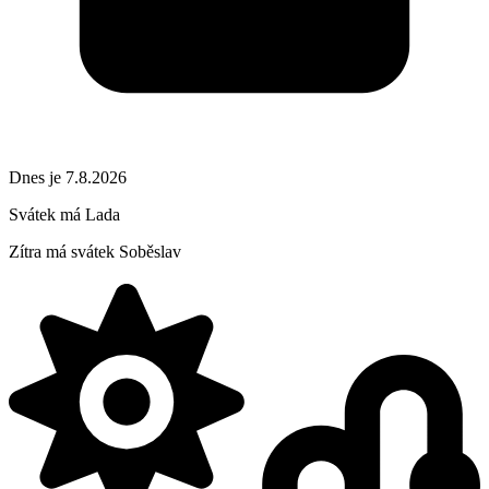
Dnes je 7.8.2026
Svátek má
Lada
Zítra má svátek
Soběslav