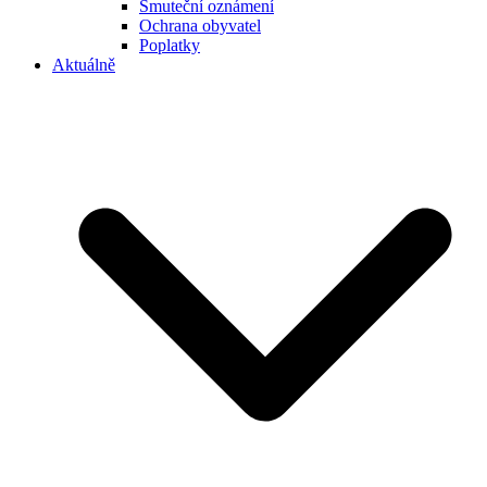
Smuteční oznámení
Ochrana obyvatel
Poplatky
Aktuálně