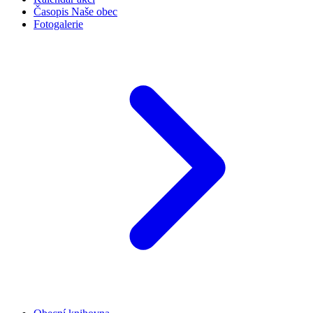
Časopis Naše obec
Fotogalerie