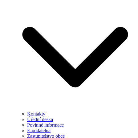
Kontakty
Úřední deska
Povinné informace
E-podatelna
Zastupitelstvo obce