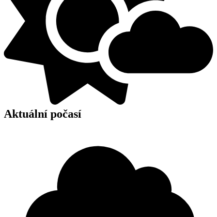
Aktuální počasí