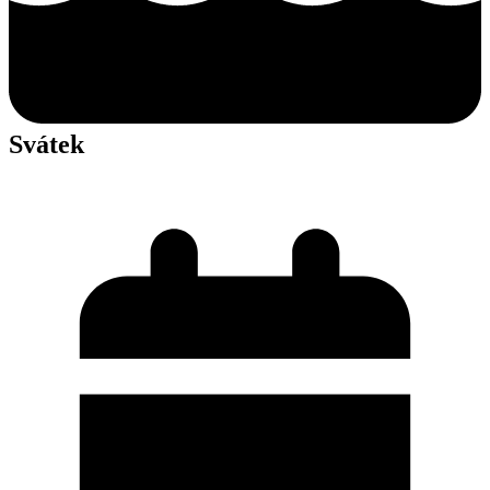
Svátek