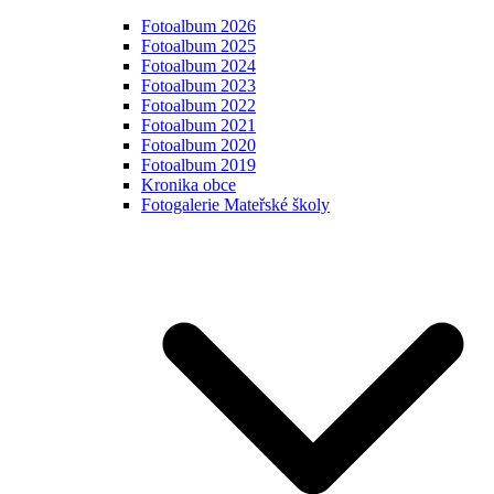
Fotoalbum 2026
Fotoalbum 2025
Fotoalbum 2024
Fotoalbum 2023
Fotoalbum 2022
Fotoalbum 2021
Fotoalbum 2020
Fotoalbum 2019
Kronika obce
Fotogalerie Mateřské školy