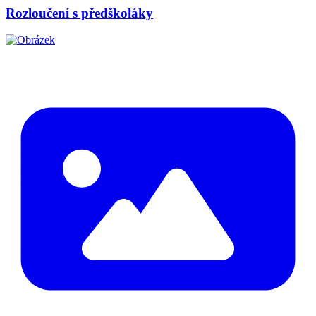
Rozloučení s předškoláky