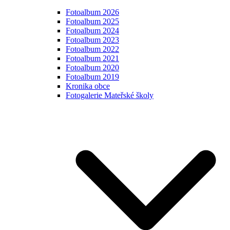
Fotoalbum 2026
Fotoalbum 2025
Fotoalbum 2024
Fotoalbum 2023
Fotoalbum 2022
Fotoalbum 2021
Fotoalbum 2020
Fotoalbum 2019
Kronika obce
Fotogalerie Mateřské školy