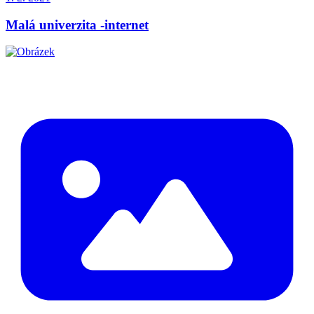
Malá univerzita -internet