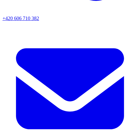
+420 606 710 382