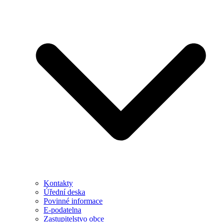
Kontakty
Úřední deska
Povinné informace
E-podatelna
Zastupitelstvo obce