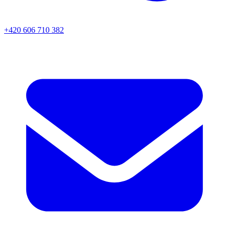
+420 606 710 382