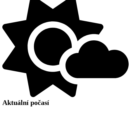
Aktuální počasí