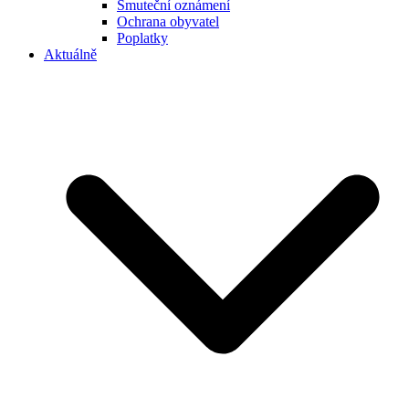
Smuteční oznámení
Ochrana obyvatel
Poplatky
Aktuálně