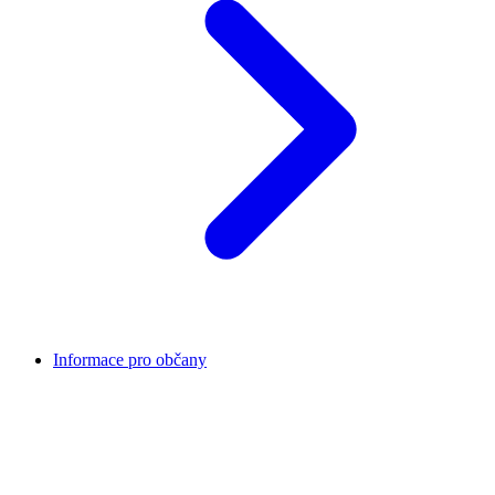
Informace pro občany