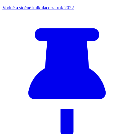
Vodné a stočné kalkulace za rok 2022