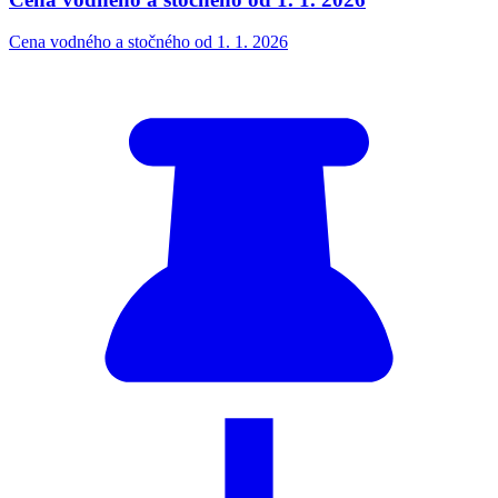
Cena vodného a stočného od 1. 1. 2026