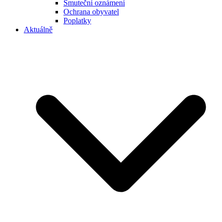
Smuteční oznámení
Ochrana obyvatel
Poplatky
Aktuálně