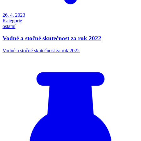
26. 4. 2023
Kategorie
ostatní
Vodné a stočné skutečnost za rok 2022
Vodné a stočné skutečnost za rok 2022