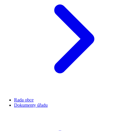
Rada obce
Dokumenty úřadu