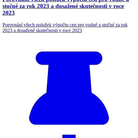
stočné za rok 2023 a dosažené skutečnosti v roce
2023
Porovnání všech položek výpočtu cen pro vodné a stočné za rok
2023 a dosažené skutečnosti v roce 2023