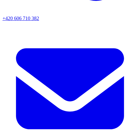
+420 606 710 382