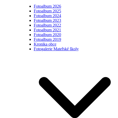
Fotoalbum 2026
Fotoalbum 2025
Fotoalbum 2024
Fotoalbum 2023
Fotoalbum 2022
Fotoalbum 2021
Fotoalbum 2020
Fotoalbum 2019
Kronika obce
Fotogalerie Mateřské školy