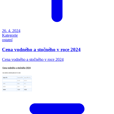
26. 4. 2024
Kategorie
ostatní
Cena vodného a stočného v roce 2024
Cena vodného a stočného v roce 2024