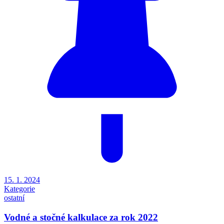
15. 1. 2024
Kategorie
ostatní
Vodné a stočné kalkulace za rok 2022