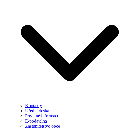
Kontakty
Úřední deska
Povinné informace
E-podatelna
Zastupitelstvo obce