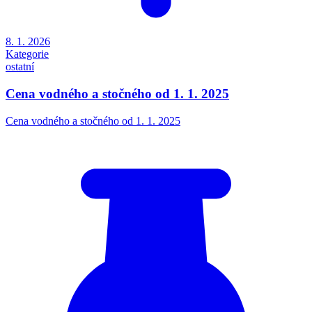
8. 1. 2026
Kategorie
ostatní
Cena vodného a stočného od 1. 1. 2025
Cena vodného a stočného od 1. 1. 2025