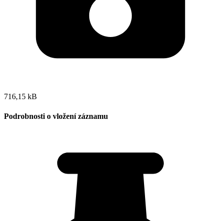
716,15 kB
Podrobnosti o vložení záznamu