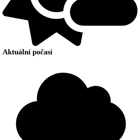
Aktuální počasí