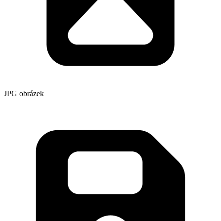
JPG obrázek