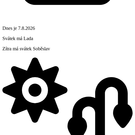
Dnes je 7.8.2026
Svátek má
Lada
Zítra má svátek
Soběslav