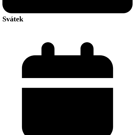
Svátek