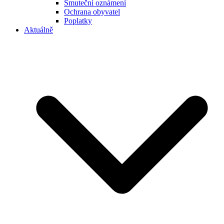
Smuteční oznámení
Ochrana obyvatel
Poplatky
Aktuálně