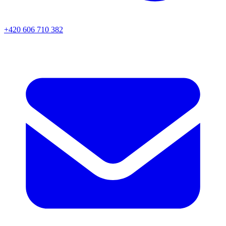
+420 606 710 382