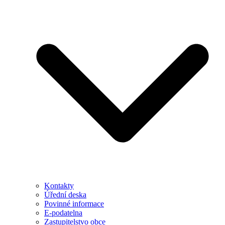
Kontakty
Úřední deska
Povinné informace
E-podatelna
Zastupitelstvo obce