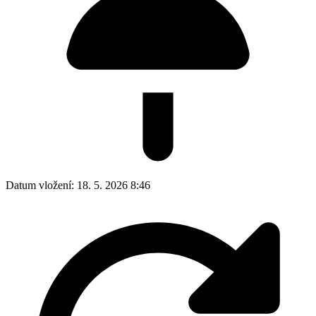
Datum vložení:
18. 5. 2026 8:46