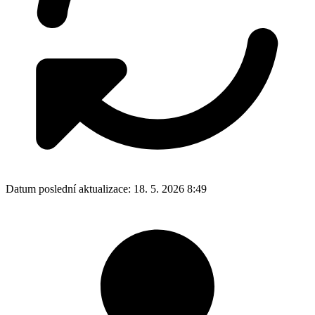
Datum poslední aktualizace:
18. 5. 2026 8:49