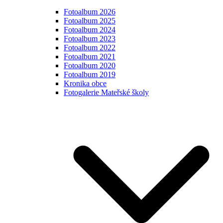
Fotoalbum 2026
Fotoalbum 2025
Fotoalbum 2024
Fotoalbum 2023
Fotoalbum 2022
Fotoalbum 2021
Fotoalbum 2020
Fotoalbum 2019
Kronika obce
Fotogalerie Mateřské školy