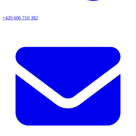
+420 606 710 382