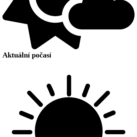
Aktuální počasí