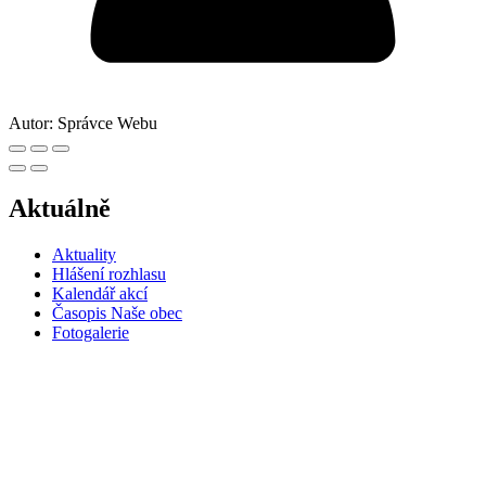
Autor:
Správce Webu
Aktuálně
Aktuality
Hlášení rozhlasu
Kalendář akcí
Časopis Naše obec
Fotogalerie