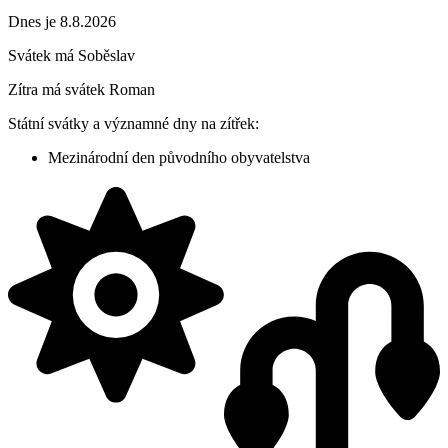
Dnes je 8.8.2026
Svátek má
Soběslav
Zítra má svátek
Roman
Státní svátky a významné dny na zítřek:
Mezinárodní den původního obyvatelstva