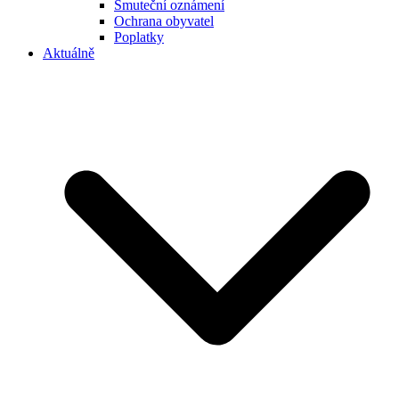
Smuteční oznámení
Ochrana obyvatel
Poplatky
Aktuálně