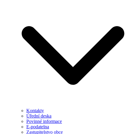
Kontakty
Úřední deska
Povinné informace
E-podatelna
Zastupitelstvo obce