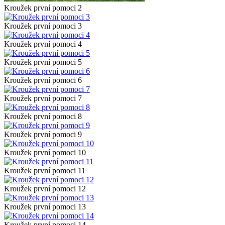
Kroužek první pomoci 2
Kroužek první pomoci 3
Kroužek první pomoci 4
Kroužek první pomoci 5
Kroužek první pomoci 6
Kroužek první pomoci 7
Kroužek první pomoci 8
Kroužek první pomoci 9
Kroužek první pomoci 10
Kroužek první pomoci 11
Kroužek první pomoci 12
Kroužek první pomoci 13
Kroužek první pomoci 14