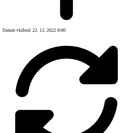
Datum vložení:
22. 12. 2022 8:00