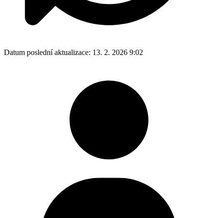
Datum poslední aktualizace:
13. 2. 2026 9:02