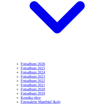
Fotoalbum 2026
Fotoalbum 2025
Fotoalbum 2024
Fotoalbum 2023
Fotoalbum 2022
Fotoalbum 2021
Fotoalbum 2020
Fotoalbum 2019
Kronika obce
Fotogalerie Mateřské školy