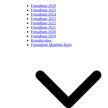
Fotoalbum 2026
Fotoalbum 2025
Fotoalbum 2024
Fotoalbum 2023
Fotoalbum 2022
Fotoalbum 2021
Fotoalbum 2020
Fotoalbum 2019
Kronika obce
Fotogalerie Mateřské školy