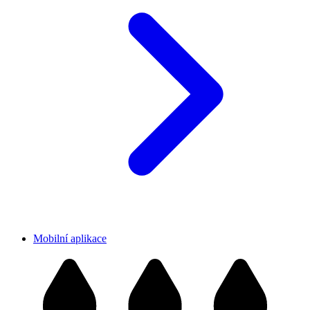
Mobilní aplikace