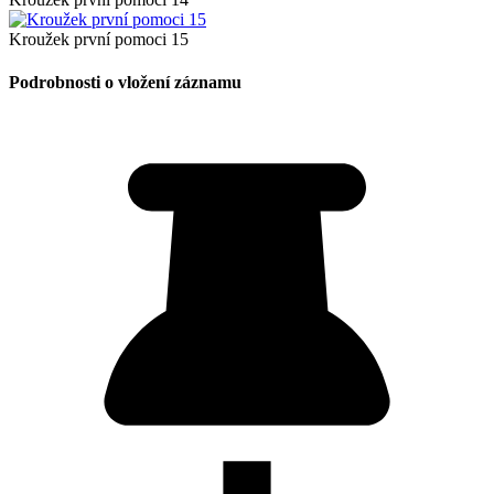
Kroužek první pomoci 15
Podrobnosti o vložení záznamu