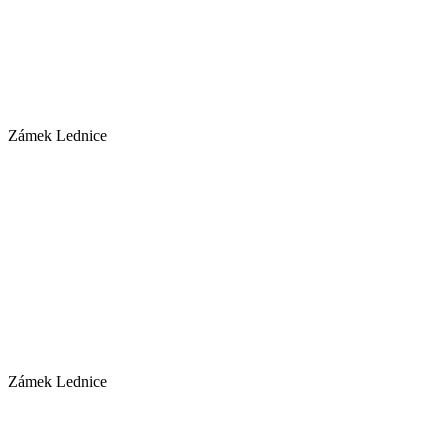
Zámek Lednice
Zámek Lednice