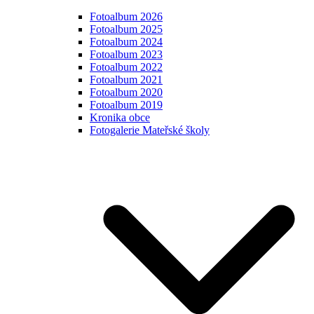
Fotoalbum 2026
Fotoalbum 2025
Fotoalbum 2024
Fotoalbum 2023
Fotoalbum 2022
Fotoalbum 2021
Fotoalbum 2020
Fotoalbum 2019
Kronika obce
Fotogalerie Mateřské školy