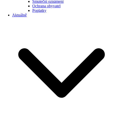
Smuteční oznámení
Ochrana obyvatel
Poplatky
Aktuálně