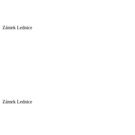
Zámek Lednice
Zámek Lednice