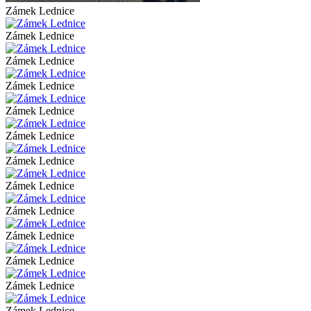
Zámek Lednice
Zámek Lednice
Zámek Lednice
Zámek Lednice
Zámek Lednice
Zámek Lednice
Zámek Lednice
Zámek Lednice
Zámek Lednice
Zámek Lednice
Zámek Lednice
Zámek Lednice
Zámek Lednice