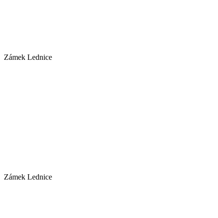
Zámek Lednice
Zámek Lednice