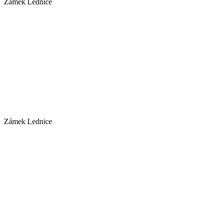
Zámek Lednice