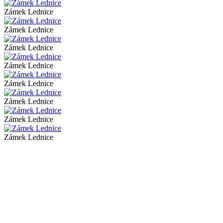
Zámek Lednice
Zámek Lednice
Zámek Lednice
Zámek Lednice
Zámek Lednice
Zámek Lednice
Zámek Lednice
Zámek Lednice
Zámek Lednice
Zámek Lednice
Zámek Lednice
Zámek Lednice