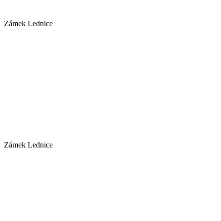
Zámek Lednice
Zámek Lednice