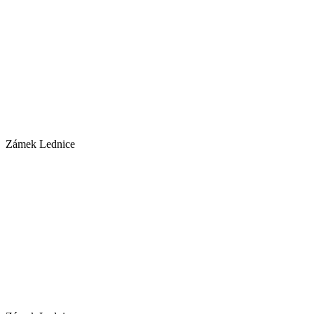
Zámek Lednice
Zámek Lednice