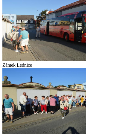
Zámek Lednice