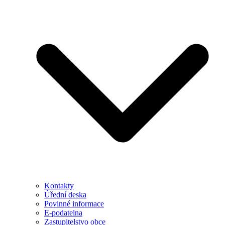
Kontakty
Úřední deska
Povinné informace
E-podatelna
Zastupitelstvo obce