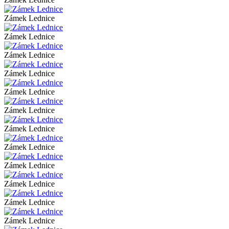
Zámek Lednice
Zámek Lednice
Zámek Lednice
Zámek Lednice
Zámek Lednice
Zámek Lednice
Zámek Lednice
Zámek Lednice
Zámek Lednice
Zámek Lednice
Zámek Lednice
Zámek Lednice