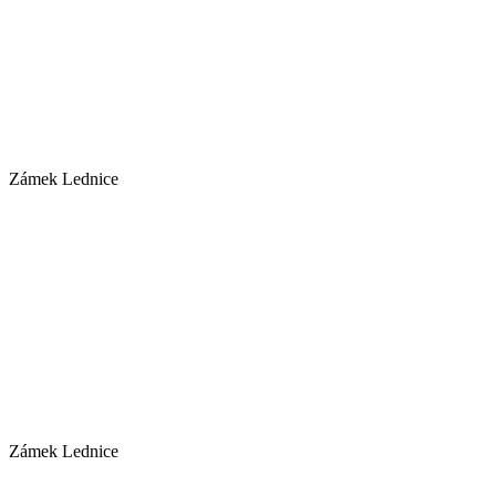
Zámek Lednice
Zámek Lednice