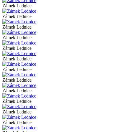
Zámek Lednice
Zámek Lednice
Zámek Lednice
Zámek Lednice
Zámek Lednice
Zámek Lednice
Zámek Lednice
Zámek Lednice
Zámek Lednice
Zámek Lednice
Zámek Lednice
Zámek Lednice