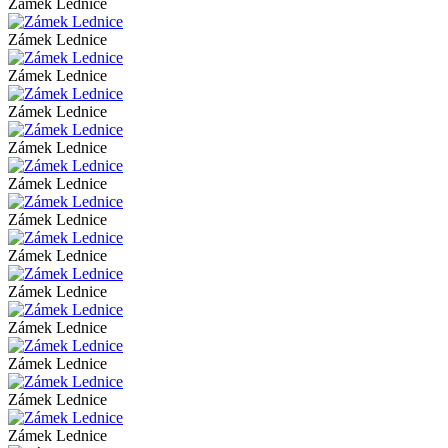
Zámek Lednice
Zámek Lednice
Zámek Lednice
Zámek Lednice
Zámek Lednice
Zámek Lednice
Zámek Lednice
Zámek Lednice
Zámek Lednice
Zámek Lednice
Zámek Lednice
Zámek Lednice
Zámek Lednice