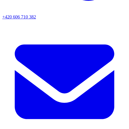
+420 606 710 382