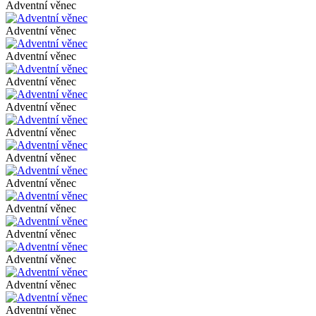
Adventní věnec
Adventní věnec
Adventní věnec
Adventní věnec
Adventní věnec
Adventní věnec
Adventní věnec
Adventní věnec
Adventní věnec
Adventní věnec
Adventní věnec
Adventní věnec
Adventní věnec