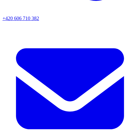
+420 606 710 382