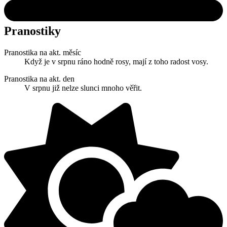
Pranostiky
Pranostika na akt. měsíc
Když je v srpnu ráno hodně rosy, mají z toho radost vosy.
Pranostika na akt. den
V srpnu již nelze slunci mnoho věřit.