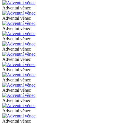
Adventní věnec
Adventní věnec
Adventní věnec
Adventní věnec
Adventní věnec
Adventní věnec
Adventní věnec
Adventní věnec
Adventní věnec
Adventní věnec
Adventní věnec
Adventní věnec