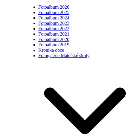
Fotoalbum 2026
Fotoalbum 2025
Fotoalbum 2024
Fotoalbum 2023
Fotoalbum 2022
Fotoalbum 2021
Fotoalbum 2020
Fotoalbum 2019
Kronika obce
Fotogalerie Mateřské školy