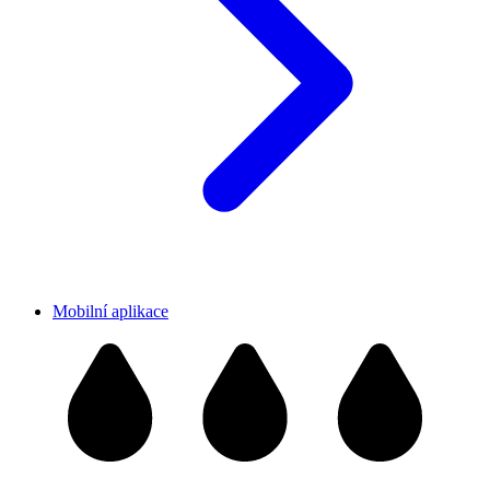
Mobilní aplikace