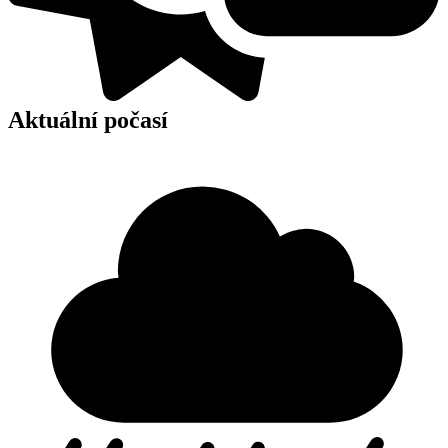
Aktuální počasí