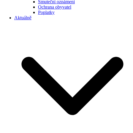
Smuteční oznámení
Ochrana obyvatel
Poplatky
Aktuálně