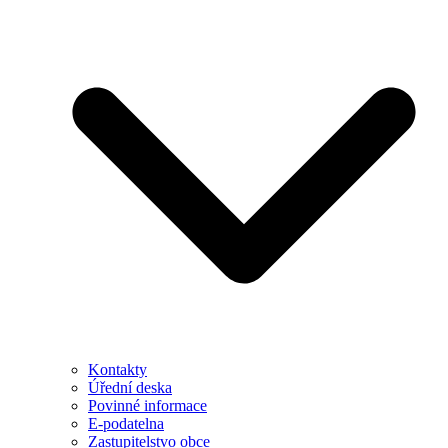
Kontakty
Úřední deska
Povinné informace
E-podatelna
Zastupitelstvo obce