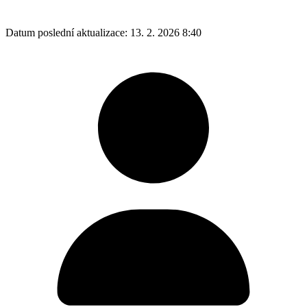
Datum poslední aktualizace:
13. 2. 2026 8:40