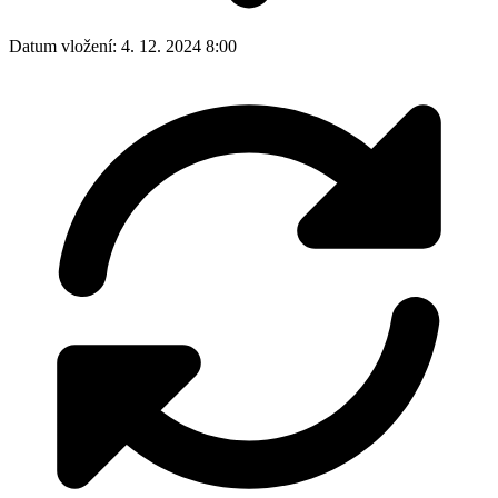
Datum vložení:
4. 12. 2024 8:00