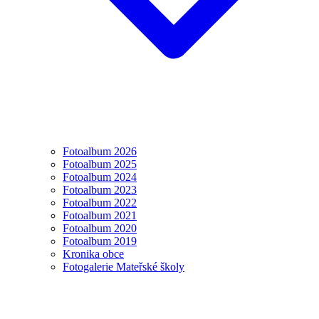
Fotoalbum 2026
Fotoalbum 2025
Fotoalbum 2024
Fotoalbum 2023
Fotoalbum 2022
Fotoalbum 2021
Fotoalbum 2020
Fotoalbum 2019
Kronika obce
Fotogalerie Mateřské školy