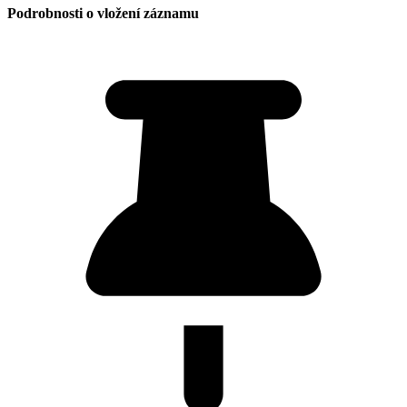
Podrobnosti o vložení záznamu