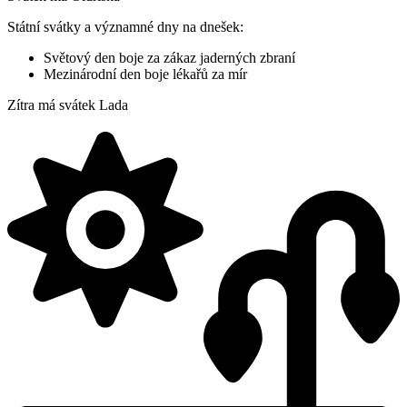
Státní svátky a významné dny na dnešek:
Světový den boje za zákaz jaderných zbraní
Mezinárodní den boje lékařů za mír
Zítra má svátek
Lada