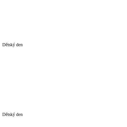
Dětský den
Dětský den