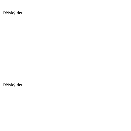
Dětský den
Dětský den