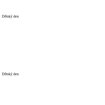
Dětský den
Dětský den