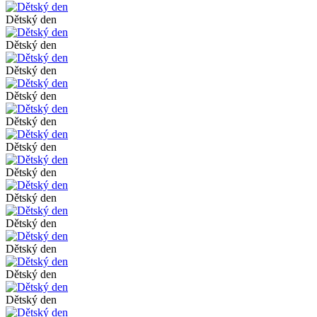
Dětský den
Dětský den
Dětský den
Dětský den
Dětský den
Dětský den
Dětský den
Dětský den
Dětský den
Dětský den
Dětský den
Dětský den