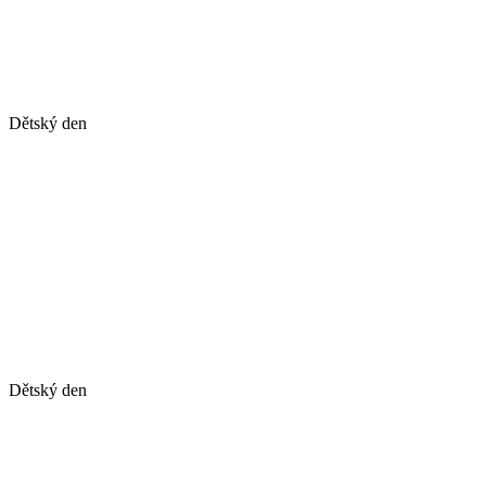
Dětský den
Dětský den