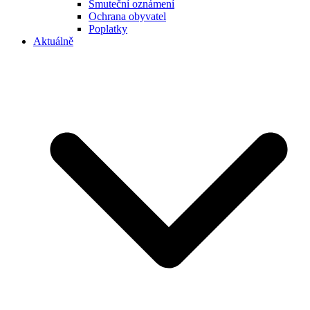
Smuteční oznámení
Ochrana obyvatel
Poplatky
Aktuálně