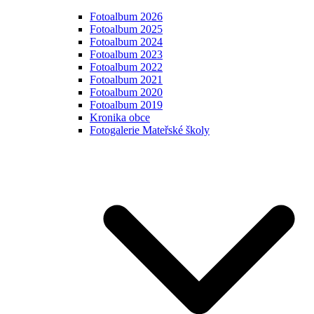
Fotoalbum 2026
Fotoalbum 2025
Fotoalbum 2024
Fotoalbum 2023
Fotoalbum 2022
Fotoalbum 2021
Fotoalbum 2020
Fotoalbum 2019
Kronika obce
Fotogalerie Mateřské školy