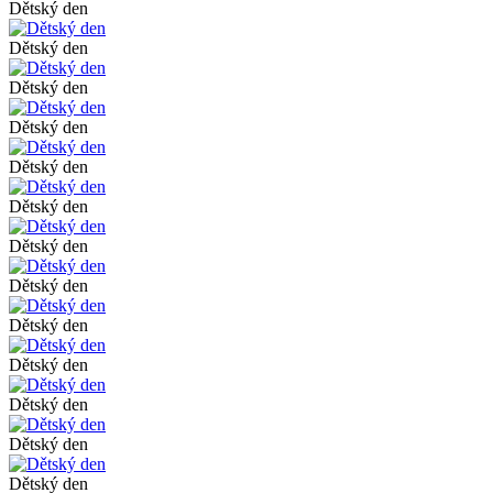
Dětský den
Dětský den
Dětský den
Dětský den
Dětský den
Dětský den
Dětský den
Dětský den
Dětský den
Dětský den
Dětský den
Dětský den
Dětský den