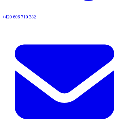
+420 606 710 382