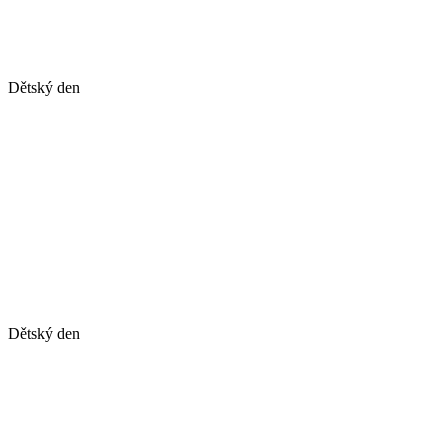
Dětský den
Dětský den