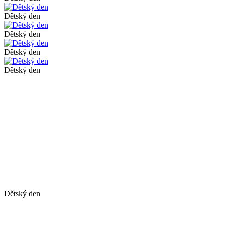
Dětský den
Dětský den
Dětský den
Dětský den
Dětský den
Dětský den