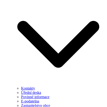
Kontakty
Úřední deska
Povinné informace
E-podatelna
Zastupitelstvo obce