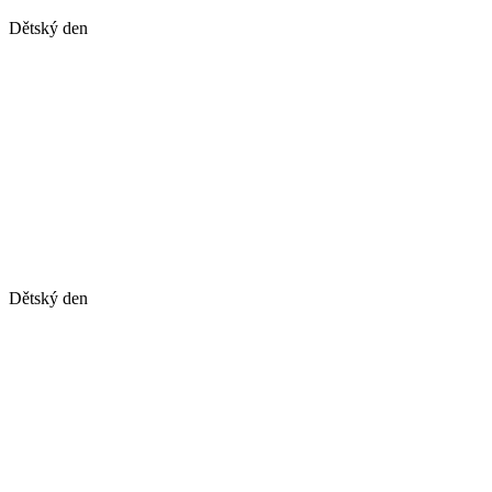
Dětský den
Dětský den