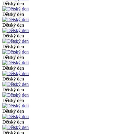
Dětský den
Dětský den
Dětský den
Dětský den
Dětský den
Dětský den
Dětský den
Dětský den
Dětský den
Dětský den
Dětský den
Dětský den
Dětský den