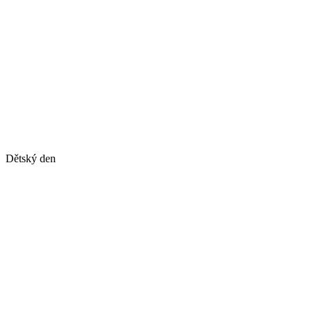
Dětský den
Dětský den