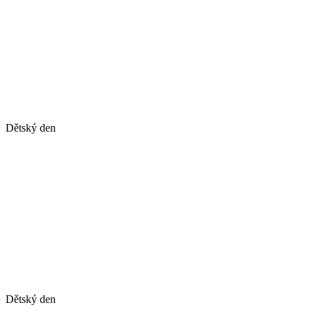
Dětský den