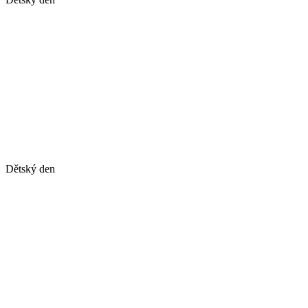
Dětský den
Dětský den