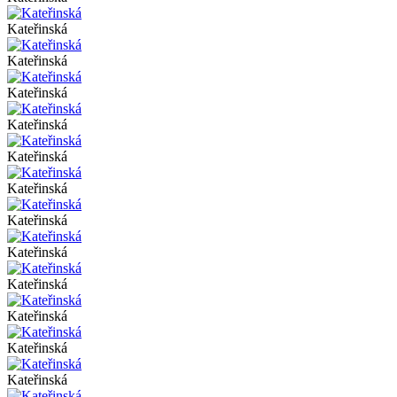
Kateřinská
Kateřinská
Kateřinská
Kateřinská
Kateřinská
Kateřinská
Kateřinská
Kateřinská
Kateřinská
Kateřinská
Kateřinská
Kateřinská