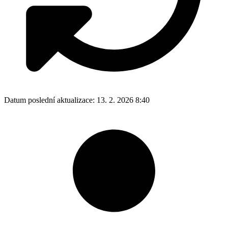
Datum poslední aktualizace:
13. 2. 2026 8:40