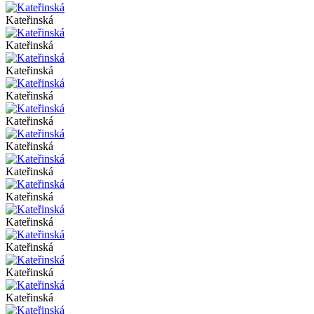
Kateřinská
Kateřinská
Kateřinská
Kateřinská
Kateřinská
Kateřinská
Kateřinská
Kateřinská
Kateřinská
Kateřinská
Kateřinská
Kateřinská