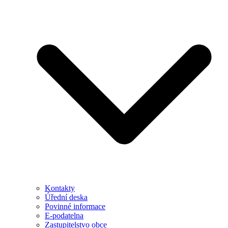
Kontakty
Úřední deska
Povinné informace
E-podatelna
Zastupitelstvo obce