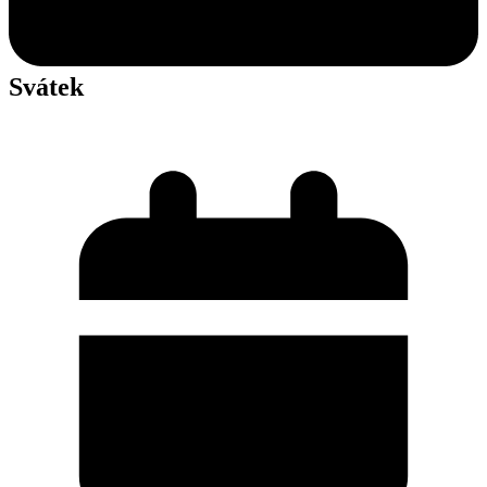
Svátek