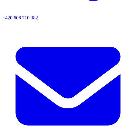
+420 606 710 382