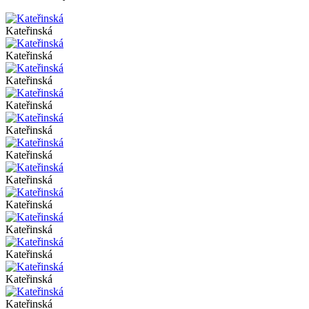
Kateřinská
Kateřinská
Kateřinská
Kateřinská
Kateřinská
Kateřinská
Kateřinská
Kateřinská
Kateřinská
Kateřinská
Kateřinská
Kateřinská