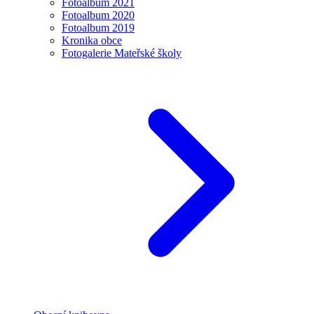
Fotoalbum 2021
Fotoalbum 2020
Fotoalbum 2019
Kronika obce
Fotogalerie Mateřské školy