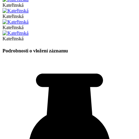
Kateřinská
Kateřinská
Kateřinská
Kateřinská
Podrobnosti o vložení záznamu