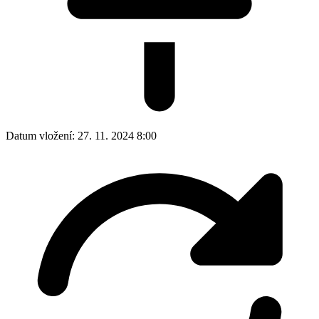
Datum vložení:
27. 11. 2024 8:00