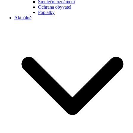
Smuteční oznámení
Ochrana obyvatel
Poplatky
Aktuálně