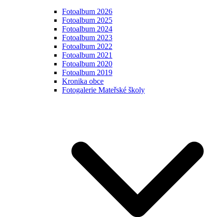
Fotoalbum 2026
Fotoalbum 2025
Fotoalbum 2024
Fotoalbum 2023
Fotoalbum 2022
Fotoalbum 2021
Fotoalbum 2020
Fotoalbum 2019
Kronika obce
Fotogalerie Mateřské školy