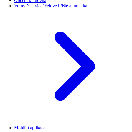
Obecní knihovna
Volný čas, víceúčelové hřiště a turistika
Mobilní aplikace