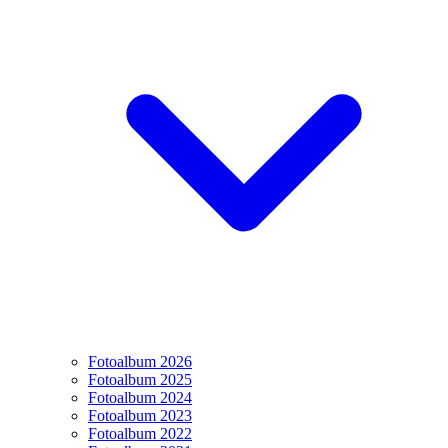
Fotoalbum 2026
Fotoalbum 2025
Fotoalbum 2024
Fotoalbum 2023
Fotoalbum 2022