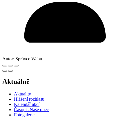
Autor:
Správce Webu
Aktuálně
Aktuality
Hlášení rozhlasu
Kalendář akcí
Časopis Naše obec
Fotogalerie