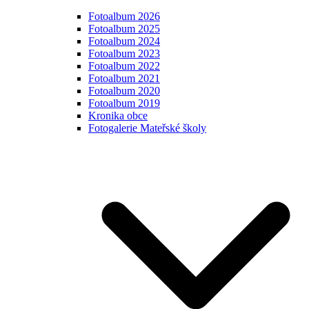
Fotoalbum 2026
Fotoalbum 2025
Fotoalbum 2024
Fotoalbum 2023
Fotoalbum 2022
Fotoalbum 2021
Fotoalbum 2020
Fotoalbum 2019
Kronika obce
Fotogalerie Mateřské školy