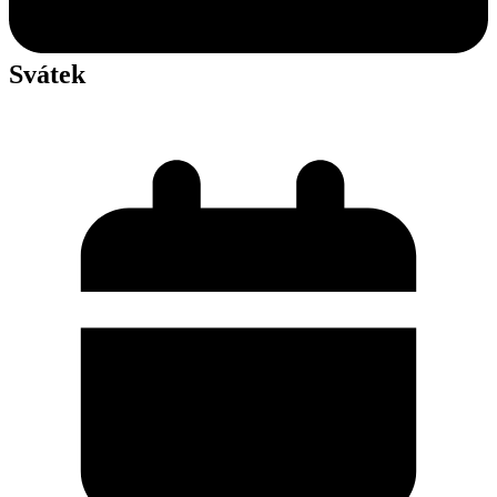
Svátek