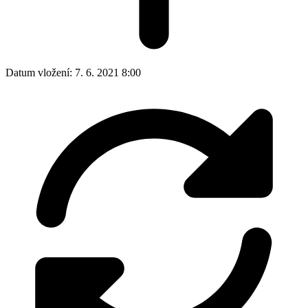
Datum vložení:
7. 6. 2021 8:00