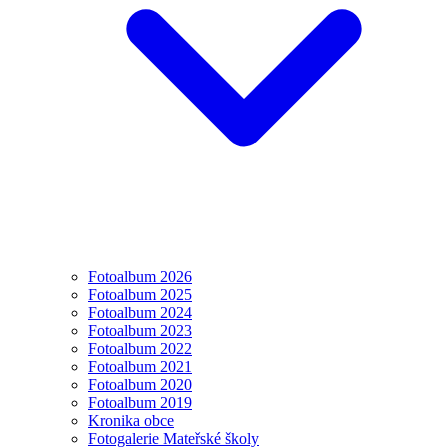
Fotoalbum 2026
Fotoalbum 2025
Fotoalbum 2024
Fotoalbum 2023
Fotoalbum 2022
Fotoalbum 2021
Fotoalbum 2020
Fotoalbum 2019
Kronika obce
Fotogalerie Mateřské školy