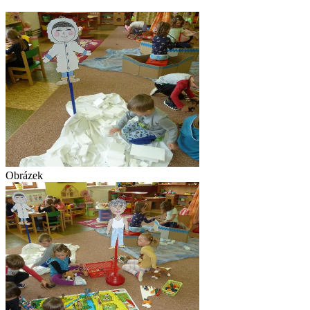
Obrázek