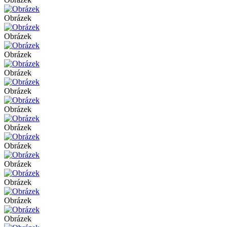
Obrázek
Obrázek
Obrázek
Obrázek
Obrázek
Obrázek
Obrázek
Obrázek
Obrázek
Obrázek
Obrázek
Obrázek