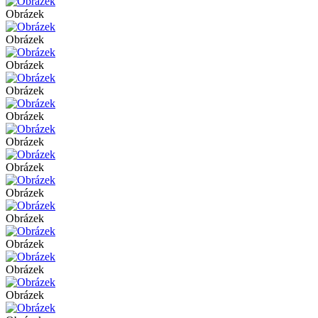
Obrázek
Obrázek
Obrázek
Obrázek
Obrázek
Obrázek
Obrázek
Obrázek
Obrázek
Obrázek
Obrázek
Obrázek