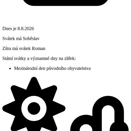
Dnes je 8.8.2026
Svátek má
Soběslav
Zítra má svátek
Roman
Státní svátky a významné dny na zítřek:
Mezinárodní den původního obyvatelstva