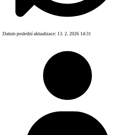
Datum poslední aktualizace:
13. 2. 2026 14:31