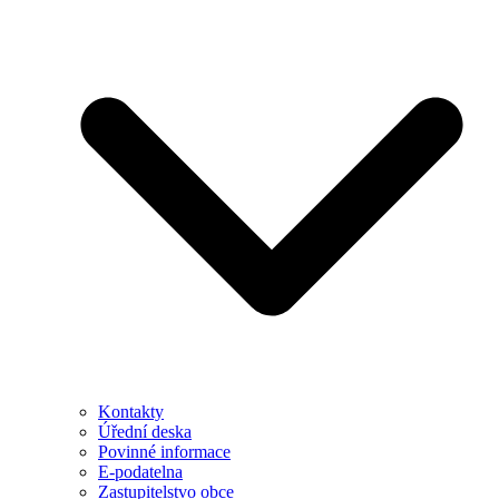
Kontakty
Úřední deska
Povinné informace
E-podatelna
Zastupitelstvo obce