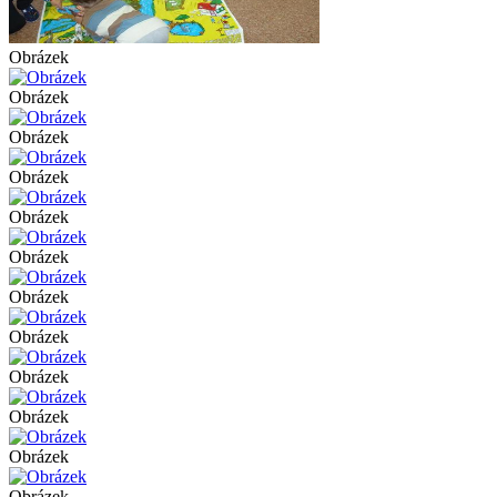
Obrázek
Obrázek
Obrázek
Obrázek
Obrázek
Obrázek
Obrázek
Obrázek
Obrázek
Obrázek
Obrázek
Obrázek