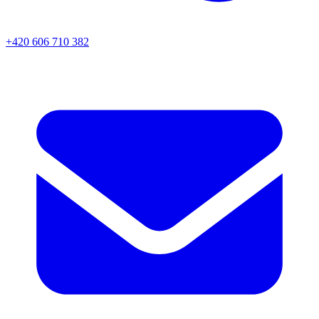
+420 606 710 382