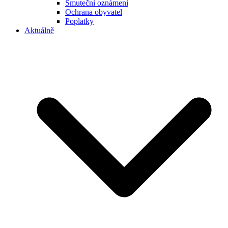
Smuteční oznámení
Ochrana obyvatel
Poplatky
Aktuálně