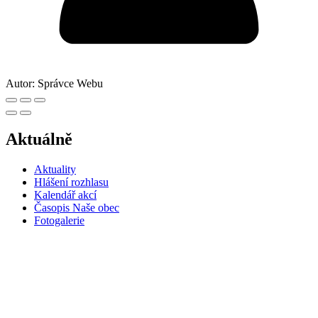
Autor:
Správce Webu
Aktuálně
Aktuality
Hlášení rozhlasu
Kalendář akcí
Časopis Naše obec
Fotogalerie