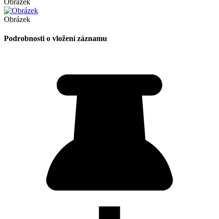
Obrázek
Obrázek
Podrobnosti o vložení záznamu