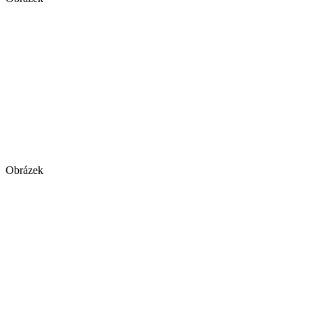
Obrázek