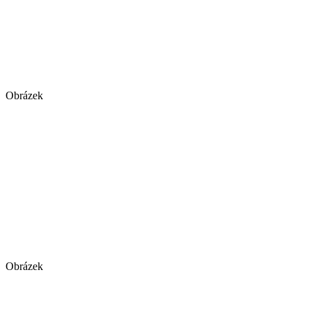
Obrázek
Obrázek
Obrázek
Obrázek