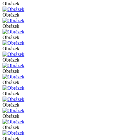
Obrázek
Obrázek
Obrázek
Obrázek
Obrázek
Obrázek
Obrázek
Obrázek
Obrázek
Obrázek
Obrázek
Obrázek
Obrázek