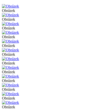
Obrázek
Obrázek
Obrázek
Obrázek
Obrázek
Obrázek
Obrázek
Obrázek
Obrázek
Obrázek
Obrázek
Obrázek