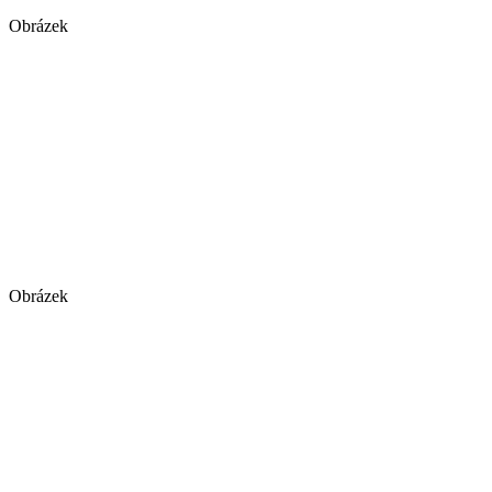
Obrázek