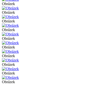
Obrázek
Obrázek
Obrázek
Obrázek
Obrázek
Obrázek
Obrázek
Obrázek
Obrázek
Obrázek
Obrázek
Obrázek
Obrázek