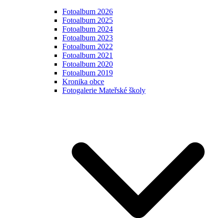
Fotoalbum 2026
Fotoalbum 2025
Fotoalbum 2024
Fotoalbum 2023
Fotoalbum 2022
Fotoalbum 2021
Fotoalbum 2020
Fotoalbum 2019
Kronika obce
Fotogalerie Mateřské školy