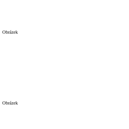
Obrázek
Obrázek