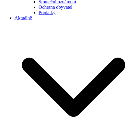
Smuteční oznámení
Ochrana obyvatel
Poplatky
Aktuálně