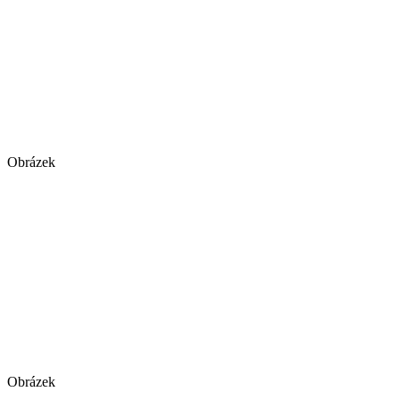
Obrázek
Obrázek