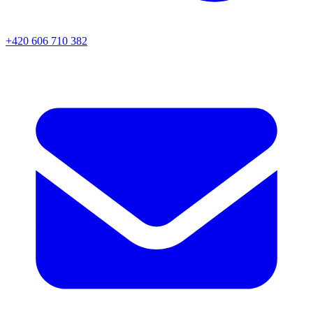
+420 606 710 382