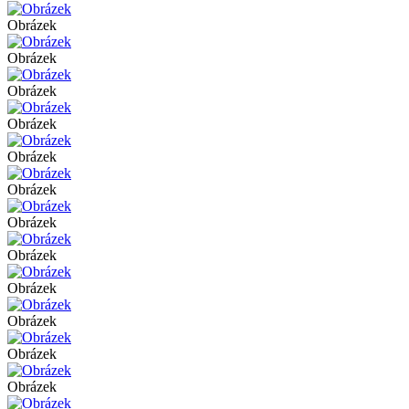
Obrázek
Obrázek
Obrázek
Obrázek
Obrázek
Obrázek
Obrázek
Obrázek
Obrázek
Obrázek
Obrázek
Obrázek