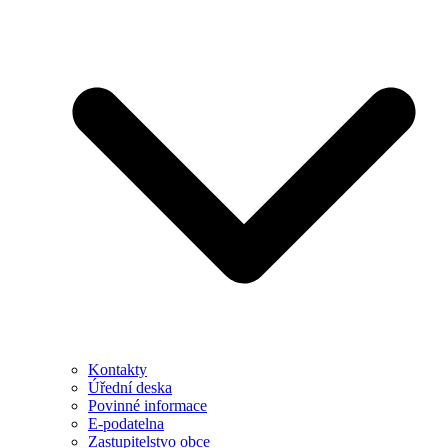
Kontakty
Úřední deska
Povinné informace
E-podatelna
Zastupitelstvo obce