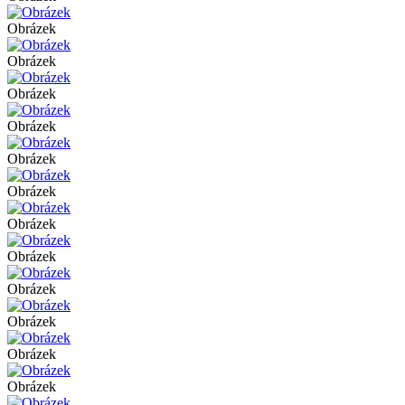
Obrázek
Obrázek
Obrázek
Obrázek
Obrázek
Obrázek
Obrázek
Obrázek
Obrázek
Obrázek
Obrázek
Obrázek