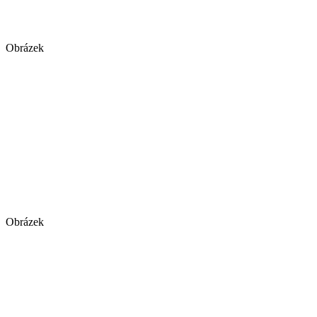
Obrázek
Obrázek