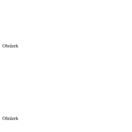
Obrázek
Obrázek