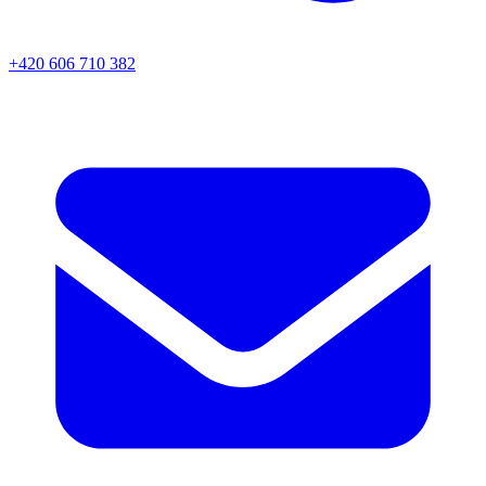
+420 606 710 382