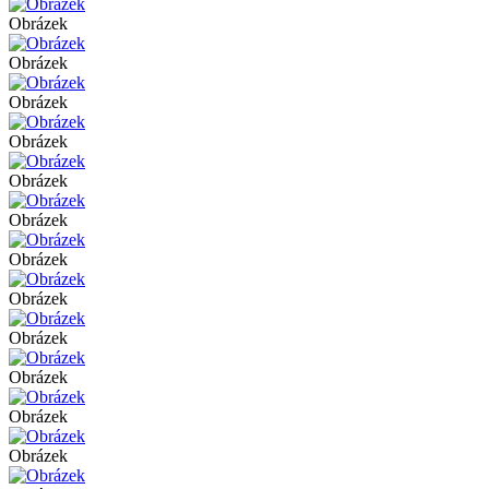
Obrázek
Obrázek
Obrázek
Obrázek
Obrázek
Obrázek
Obrázek
Obrázek
Obrázek
Obrázek
Obrázek
Obrázek