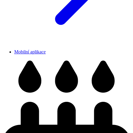
Mobilní aplikace