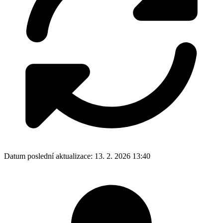
Datum poslední aktualizace:
13. 2. 2026 13:40