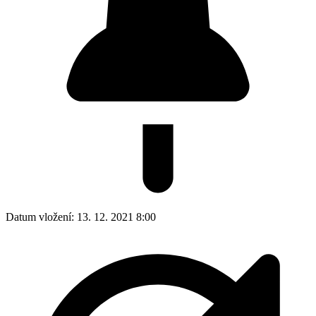
Datum vložení:
13. 12. 2021 8:00