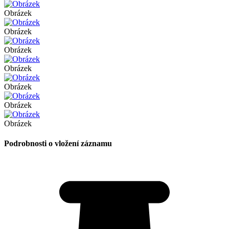
Obrázek
Obrázek
Obrázek
Obrázek
Obrázek
Obrázek
Obrázek
Podrobnosti o vložení záznamu