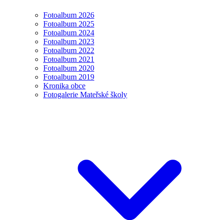
Fotoalbum 2026
Fotoalbum 2025
Fotoalbum 2024
Fotoalbum 2023
Fotoalbum 2022
Fotoalbum 2021
Fotoalbum 2020
Fotoalbum 2019
Kronika obce
Fotogalerie Mateřské školy