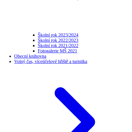
Školní rok 2023/2024
Školní rok 2022/2023
Školní rok 2021/2022
Fotogalerie MŠ 2021
Obecní knihovna
Volný čas, víceúčelové hřiště a turistika