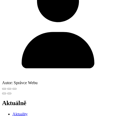
Autor:
Správce Webu
Aktuálně
Aktuality