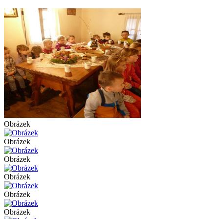
Obrázek
Obrázek
Obrázek
Obrázek
Obrázek
Obrázek