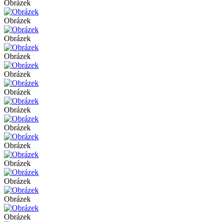
Obrázek
Obrázek
Obrázek
Obrázek
Obrázek
Obrázek
Obrázek
Obrázek
Obrázek
Obrázek
Obrázek
Obrázek
Obrázek