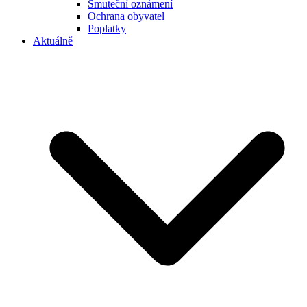
Smuteční oznámení
Ochrana obyvatel
Poplatky
Aktuálně