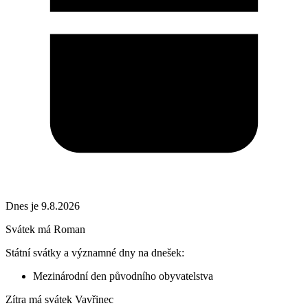
Dnes je 9.8.2026
Svátek má
Roman
Státní svátky a významné dny na dnešek:
Mezinárodní den původního obyvatelstva
Zítra má svátek
Vavřinec