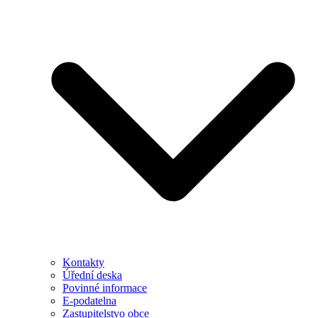
Kontakty
Úřední deska
Povinné informace
E-podatelna
Zastupitelstvo obce