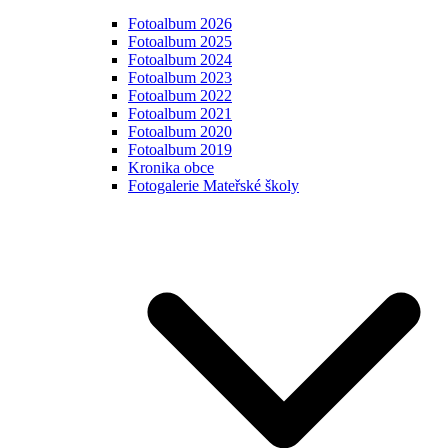
Fotoalbum 2026
Fotoalbum 2025
Fotoalbum 2024
Fotoalbum 2023
Fotoalbum 2022
Fotoalbum 2021
Fotoalbum 2020
Fotoalbum 2019
Kronika obce
Fotogalerie Mateřské školy