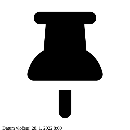
Datum vložení:
28. 1. 2022 8:00