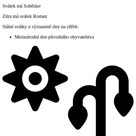
Svátek má
Soběslav
Zítra má svátek
Roman
Státní svátky a významné dny na zítřek:
Mezinárodní den původního obyvatelstva