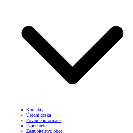
Kontakty
Úřední deska
Povinné informace
E-podatelna
Zastupitelstvo obce