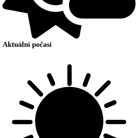
Aktuální počasí