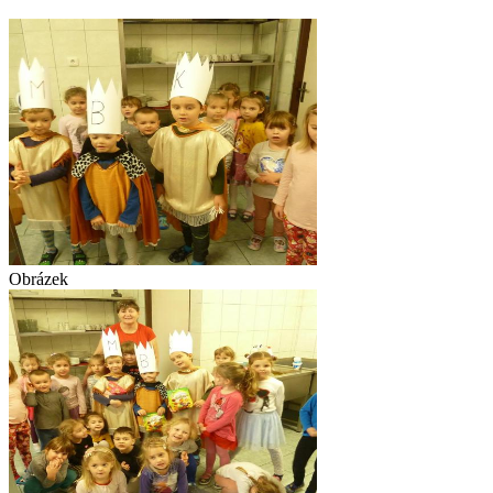
Obrázek