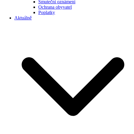
Smuteční oznámení
Ochrana obyvatel
Poplatky
Aktuálně