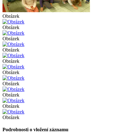
Obrázek
Obrázek
Obrázek
Obrázek
Obrázek
Obrázek
Obrázek
Obrázek
Obrázek
Obrázek
Podrobnosti o vložení záznamu