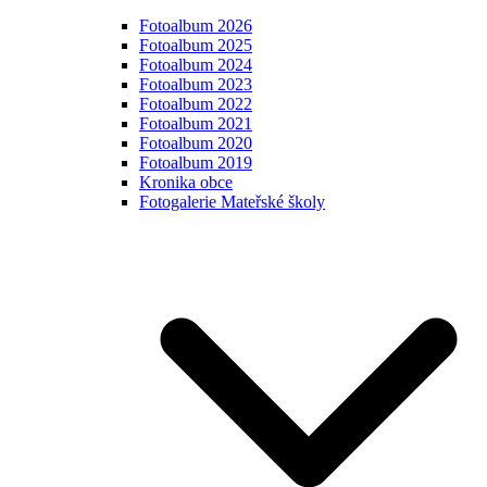
Fotoalbum 2026
Fotoalbum 2025
Fotoalbum 2024
Fotoalbum 2023
Fotoalbum 2022
Fotoalbum 2021
Fotoalbum 2020
Fotoalbum 2019
Kronika obce
Fotogalerie Mateřské školy