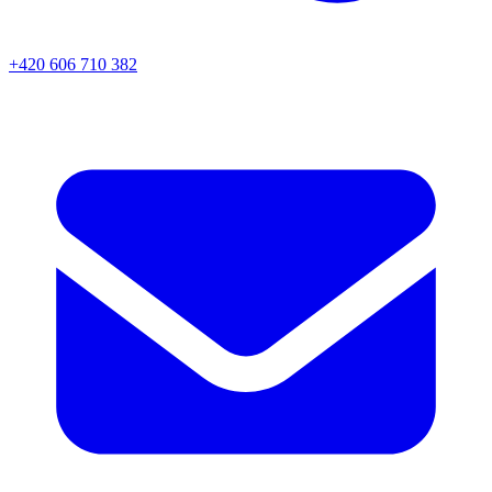
+420 606 710 382