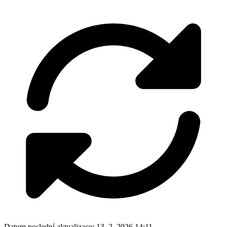
Datum poslední aktualizace:
13. 2. 2026 14:11