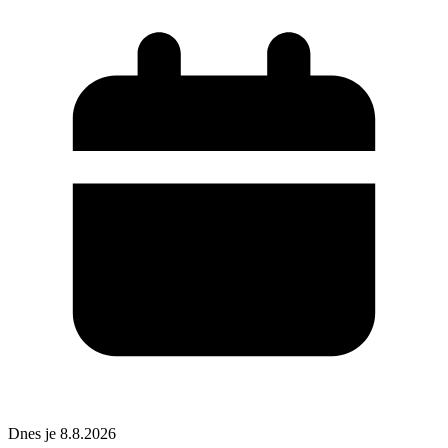
Dnes je 8.8.2026