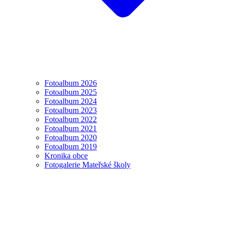
Fotoalbum 2026
Fotoalbum 2025
Fotoalbum 2024
Fotoalbum 2023
Fotoalbum 2022
Fotoalbum 2021
Fotoalbum 2020
Fotoalbum 2019
Kronika obce
Fotogalerie Mateřské školy