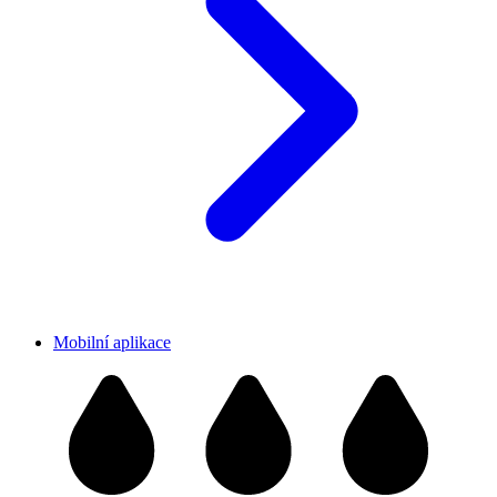
Mobilní aplikace