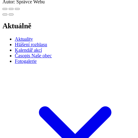
Autor:
Správce Webu
Aktuálně
Aktuality
Hlášení rozhlasu
Kalendář akcí
Časopis Naše obec
Fotogalerie