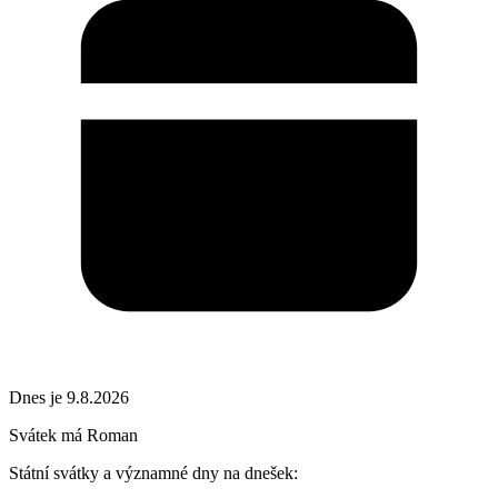
Dnes je 9.8.2026
Svátek má
Roman
Státní svátky a významné dny na dnešek: