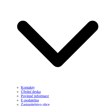
Kontakty
Úřední deska
Povinné informace
E-podatelna
Zastupitelstvo obce