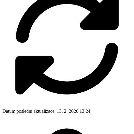
Datum poslední aktualizace:
13. 2. 2026 13:24