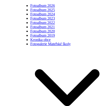
Fotoalbum 2026
Fotoalbum 2025
Fotoalbum 2024
Fotoalbum 2023
Fotoalbum 2022
Fotoalbum 2021
Fotoalbum 2020
Fotoalbum 2019
Kronika obce
Fotogalerie Mateřské školy