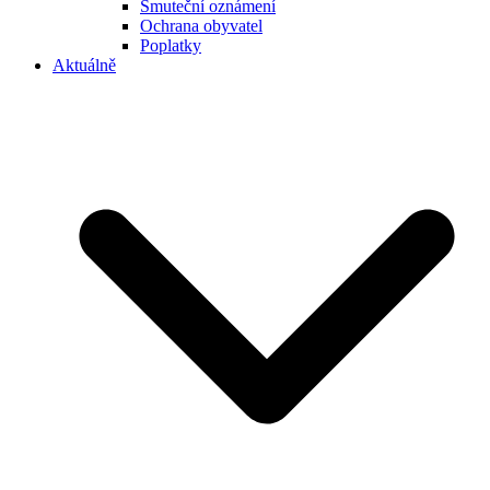
Smuteční oznámení
Ochrana obyvatel
Poplatky
Aktuálně