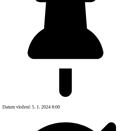
Datum vložení:
5. 1. 2024 8:00