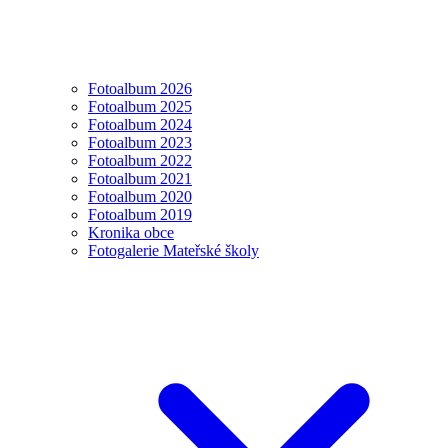
Fotoalbum 2026
Fotoalbum 2025
Fotoalbum 2024
Fotoalbum 2023
Fotoalbum 2022
Fotoalbum 2021
Fotoalbum 2020
Fotoalbum 2019
Kronika obce
Fotogalerie Mateřské školy