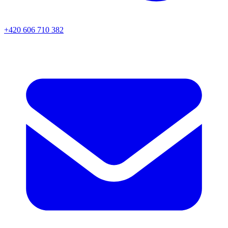
+420 606 710 382