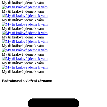
My tři králové jdeme k vám
My tři králové jdeme k vám
My tři králové jdeme k vám
My tři králové jdeme k vám
My tři králové jdeme k vám
My tři králové jdeme k vám
My tři králové jdeme k vám
My tři králové jdeme k vám
My tři králové jdeme k vám
Podrobnosti o vložení záznamu