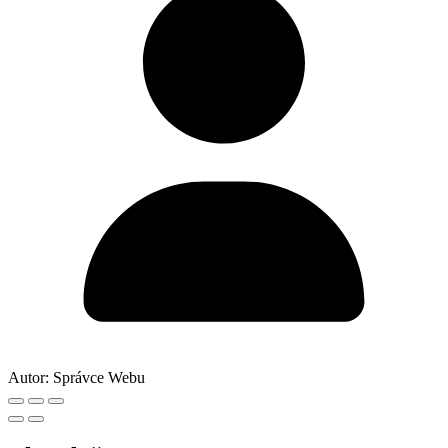
Autor:
Správce Webu