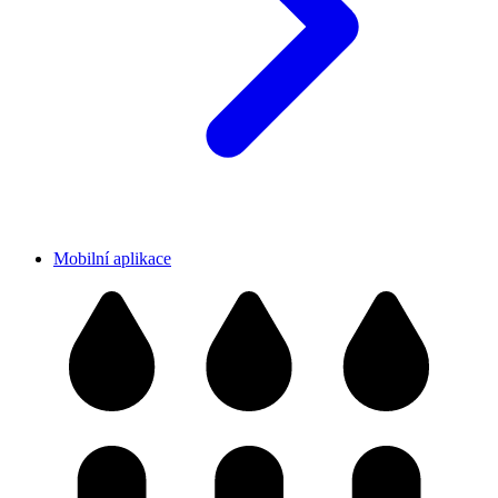
Mobilní aplikace