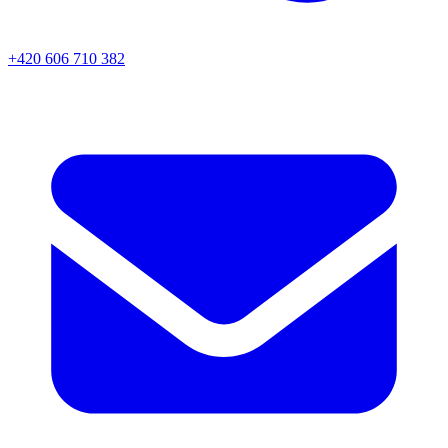
+420 606 710 382