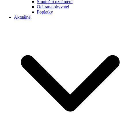
Smuteční oznámení
Ochrana obyvatel
Poplatky
Aktuálně