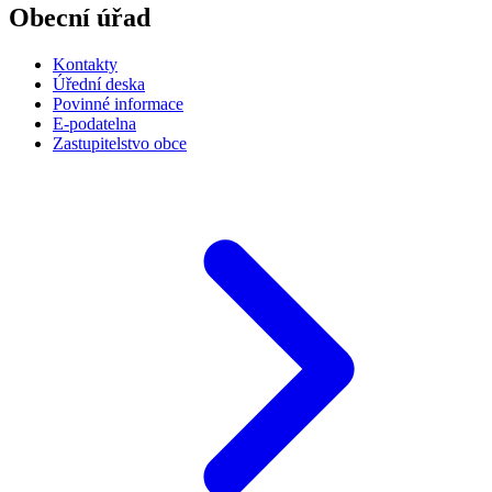
Obecní úřad
Kontakty
Úřední deska
Povinné informace
E-podatelna
Zastupitelstvo obce