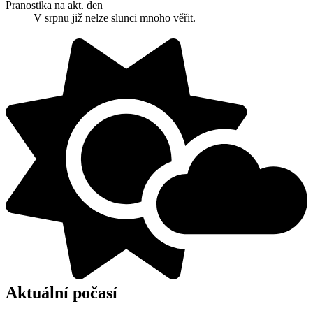
Pranostika na akt. den
V srpnu již nelze slunci mnoho věřit.
Aktuální počasí