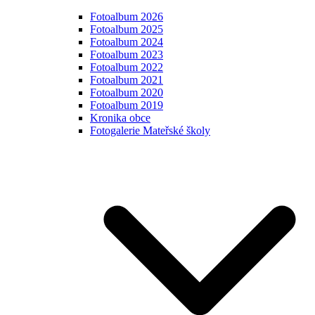
Fotoalbum 2026
Fotoalbum 2025
Fotoalbum 2024
Fotoalbum 2023
Fotoalbum 2022
Fotoalbum 2021
Fotoalbum 2020
Fotoalbum 2019
Kronika obce
Fotogalerie Mateřské školy