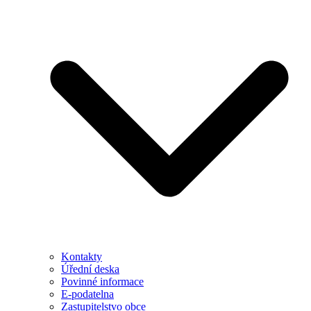
Kontakty
Úřední deska
Povinné informace
E-podatelna
Zastupitelstvo obce